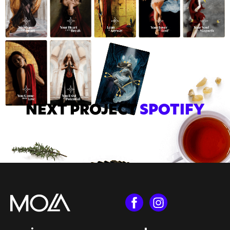
NEXT
PROJECT
SPOTIFY