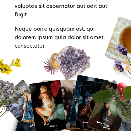
voluptas sit aspernatur aut odit aut
fugit.
Neque porro quisquam est, qui
dolorem ipsum quia dolor sit amet,
consectetur.