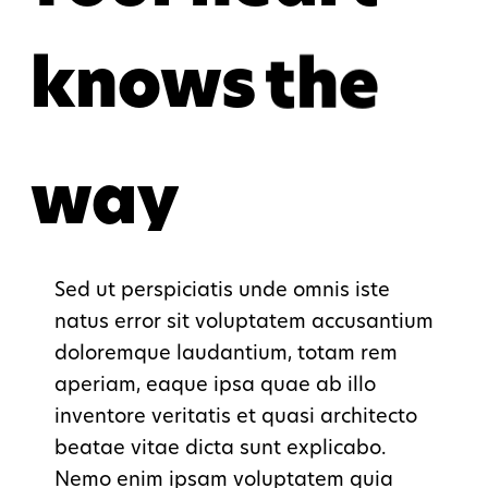
knows
the
way
Sed ut perspiciatis unde omnis iste
natus error sit voluptatem accusantium
doloremque laudantium, totam rem
aperiam, eaque ipsa quae ab illo
inventore veritatis et quasi architecto
beatae vitae dicta sunt explicabo.
Nemo enim ipsam voluptatem quia